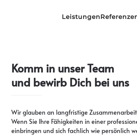
Leistungen
Referenze
Komm in unser Team
und bewirb Dich bei uns
Wir glauben an langfristige Zusammenarbei
Wenn Sie Ihre Fähigkeiten in einer professio
einbringen und sich fachlich wie persönlich w