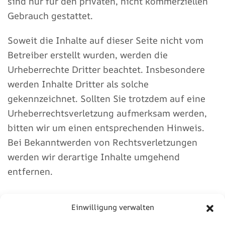
sind nur für den privaten, nicht kommerziellen
Gebrauch gestattet.
Soweit die Inhalte auf dieser Seite nicht vom
Betreiber erstellt wurden, werden die
Urheberrechte Dritter beachtet. Insbesondere
werden Inhalte Dritter als solche
gekennzeichnet. Sollten Sie trotzdem auf eine
Urheberrechtsverletzung aufmerksam werden,
bitten wir um einen entsprechenden Hinweis.
Bei Bekanntwerden von Rechtsverletzungen
werden wir derartige Inhalte umgehend
entfernen.
Einwilligung verwalten