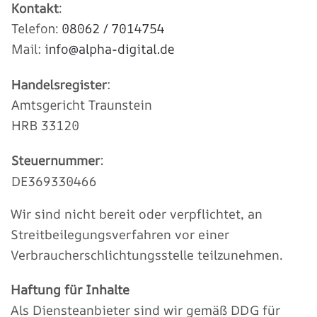
Wir sind nicht bereit oder verpflichtet, an
Streitbeilegungsverfahren vor einer
Verbraucherschlichtungsstelle teilzunehmen.
Haftung für Inhalte
Als Diensteanbieter sind wir gemäß DDG für