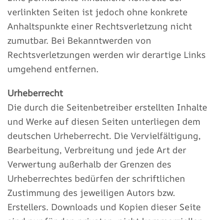
verlinkten Seiten ist jedoch ohne konkrete
Anhaltspunkte einer Rechtsverletzung nicht
zumutbar. Bei Bekanntwerden von
Rechtsverletzungen werden wir derartige Links
umgehend entfernen.
Urheberrecht
Die durch die Seitenbetreiber erstellten Inhalte
und Werke auf diesen Seiten unterliegen dem
deutschen Urheberrecht. Die Vervielfältigung,
Bearbeitung, Verbreitung und jede Art der
Verwertung außerhalb der Grenzen des
Urheberrechtes bedürfen der schriftlichen
Zustimmung des jeweiligen Autors bzw.
Erstellers. Downloads und Kopien dieser Seite