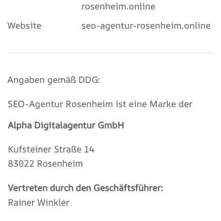
rosenheim.online
Website
seo-agentur-rosenheim.online
Angaben gemäß DDG:
SEO-Agentur Rosenheim ist eine Marke der