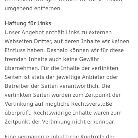
umgehend entfernen.
Haftung für Links
Unser Angebot enthält Links zu externen
Webseiten Dritter, auf deren Inhalte wir keinen
Einfluss haben. Deshalb können wir für diese
fremden Inhalte auch keine Gewähr
übernehmen. Für die Inhalte der verlinkten
Seiten ist stets der jeweilige Anbieter oder
Betreiber der Seiten verantwortlich. Die
verlinkten Seiten wurden zum Zeitpunkt der
Verlinkung auf mögliche Rechtsverstöße
überprüft. Rechtswidrige Inhalte waren zum
Zeitpunkt der Verlinkung nicht erkennbar.
Eine permanente inhaltliche Kontrolle der