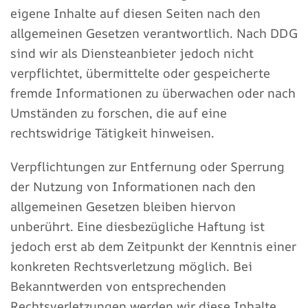
eigene Inhalte auf diesen Seiten nach den
allgemeinen Gesetzen verantwortlich. Nach DDG
sind wir als Diensteanbieter jedoch nicht
verpflichtet, übermittelte oder gespeicherte
fremde Informationen zu überwachen oder nach
Umständen zu forschen, die auf eine
rechtswidrige Tätigkeit hinweisen.
Verpflichtungen zur Entfernung oder Sperrung
der Nutzung von Informationen nach den
allgemeinen Gesetzen bleiben hiervon
unberührt. Eine diesbezügliche Haftung ist
jedoch erst ab dem Zeitpunkt der Kenntnis einer
konkreten Rechtsverletzung möglich. Bei
Bekanntwerden von entsprechenden
Rechtsverletzungen werden wir diese Inhalte