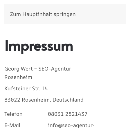
Zum Hauptinhalt springen
Impressum
Georg
Wert –
SEO-Agentur
Rosenheim
Kufsteiner Str. 14
83022 Rosenheim, Deutschland
Telefon
08031 2821437
E-Mail
info@seo-agentur-